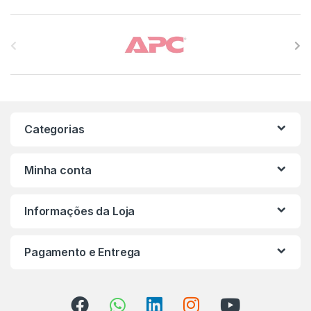
Carrossel de Marcas
Categorias
Minha conta
Informações da Loja
Pagamento e Entrega