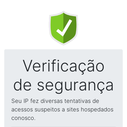
Verificação
de segurança
Seu IP fez diversas tentativas de
acessos suspeitos a sites hospedados
conosco.