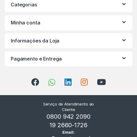
Categorias
Minha conta
Informações da Loja
Pagamento e Entrega
Serviço de Atendimento ao
Cliente
0800 942 2090
19 2660-1726
Email: