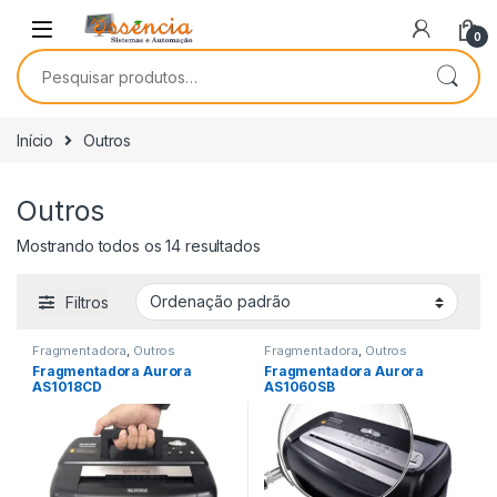
0
Início
Outros
Outros
Mostrando todos os 14 resultados
Filtros
Fragmentadora
,
Outros
Fragmentadora
,
Outros
Fragmentadora Aurora
Fragmentadora Aurora
AS1018CD
AS1060SB