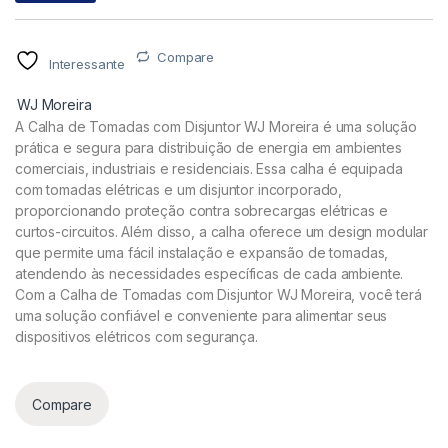
Compare
Interessante
WJ Moreira
A Calha de Tomadas com Disjuntor WJ Moreira é uma solução
prática e segura para distribuição de energia em ambientes
comerciais, industriais e residenciais. Essa calha é equipada
com tomadas elétricas e um disjuntor incorporado,
proporcionando proteção contra sobrecargas elétricas e
curtos-circuitos. Além disso, a calha oferece um design modular
que permite uma fácil instalação e expansão de tomadas,
atendendo às necessidades específicas de cada ambiente.
Com a Calha de Tomadas com Disjuntor WJ Moreira, você terá
uma solução confiável e conveniente para alimentar seus
dispositivos elétricos com segurança.
Compare