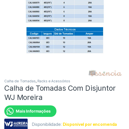
Calha de Tomadas
,
Racks e Acessórios
Calha de Tomadas Com Disjuntor
WJ Moreira
Mais Informações
Disponibilidade:
Disponível por encomenda