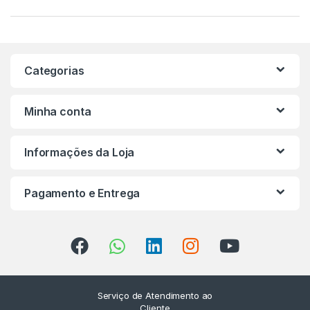
Categorias
Minha conta
Informações da Loja
Pagamento e Entrega
Serviço de Atendimento ao
Cliente