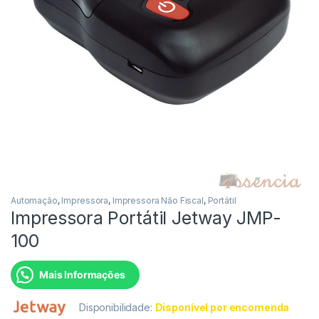
Automação
,
Impressora
,
Impressora Não Fiscal
,
Portátil
Impressora Portátil Jetway JMP-
100
Mais Informações
Disponibilidade:
Disponível por encomenda