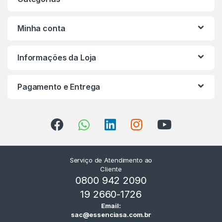
Minha conta
Informações da Loja
Pagamento e Entrega
Serviço de Atendimento ao
Cliente
0800 942 2090
19 2660-1726
Email:
sac@essenciasa.com.br