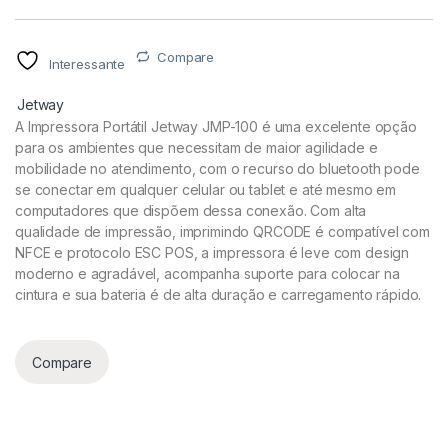
Compare
Interessante
Jetway
A Impressora Portátil Jetway JMP-100 é uma excelente opção
para os ambientes que necessitam de maior agilidade e
mobilidade no atendimento, com o recurso do bluetooth pode
se conectar em qualquer celular ou tablet e até mesmo em
computadores que dispõem dessa conexão. Com alta
qualidade de impressão, imprimindo QRCODE é compatível com
NFCE e protocolo ESC POS, a impressora é leve com design
moderno e agradável, acompanha suporte para colocar na
cintura e sua bateria é de alta duração e carregamento rápido.
Compare