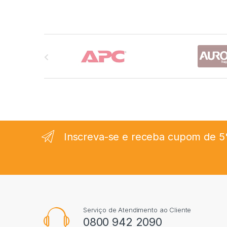
Carrossel de Marcas
Inscreva-se e receba cupom de 5
Serviço de Atendimento ao Cliente
0800 942 2090