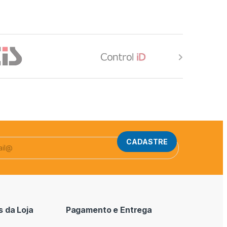
CADASTRE
 da Loja
Pagamento e Entrega