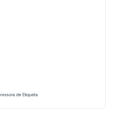
ressora de Etiqueta