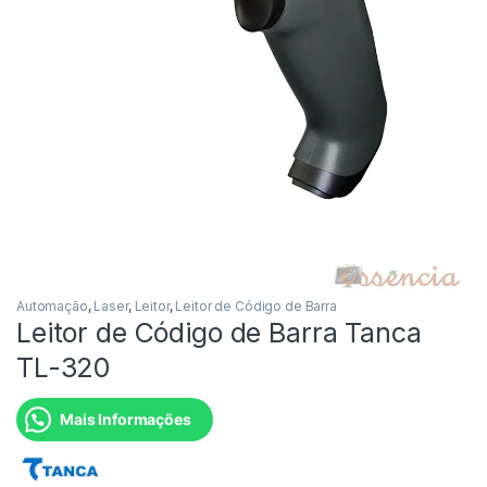
Automação
,
Laser
,
Leitor
,
Leitor de Código de Barra
Leitor de Código de Barra Tanca
TL-320
Mais Informações