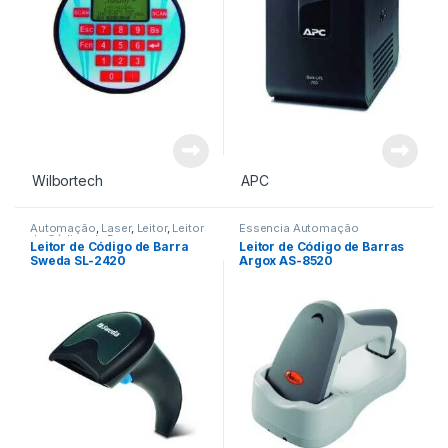
Wilbortech
APC
Automação
,
Laser
,
Leitor
,
Leitor
Essencia Automação
de Código de Barra
Leitor de Código de Barra
Leitor de Código de Barras
Sweda SL-2420
Argox AS-8520