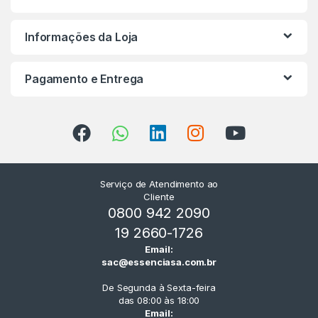
Informações da Loja
Pagamento e Entrega
Serviço de Atendimento ao
Cliente
0800 942 2090
19 2660-1726
Email:
sac@essenciasa.com.br
De Segunda à Sexta-feira
das 08:00 às 18:00
Email: