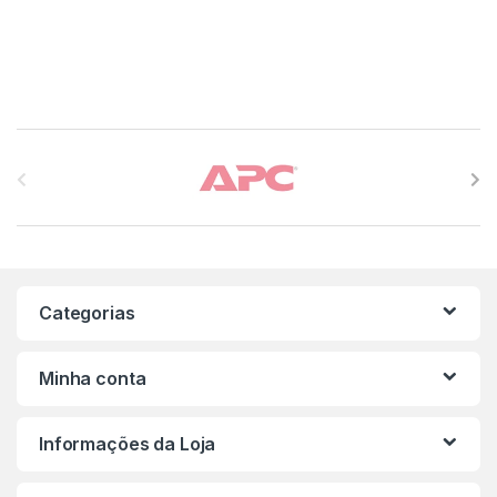
Carrossel de Marcas
Categorias
Minha conta
Informações da Loja