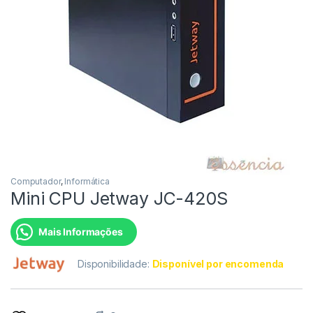
Computador
,
Informática
Mini CPU Jetway JC-420S
Mais Informações
Disponibilidade:
Disponível por encomenda