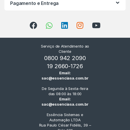
Pagamento e Entrega
Serviço de Atendimento ao
Cliente
0800 942 2090
19 2660-1726
Email:
sac@essenciasa.com.br
De Segunda à Sexta-feira
das 08:00 às 18:00
Email:
sac@essenciasa.com.br
Essência Sistemas e
Automação LTDA
Rua Paulo César Fidélis, 39 –