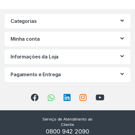
Categorias
Minha conta
Informações da Loja
Pagamento e Entrega
Serviço de Atendimento ao
Cliente
0800 942 2090