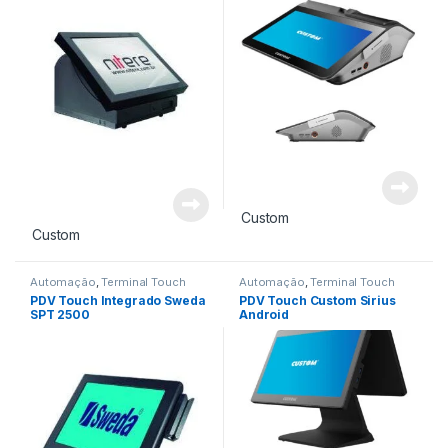
Custom
Custom
Automação
,
Terminal Touch
Automação
,
Terminal Touch
PDV Touch Integrado Sweda
PDV Touch Custom Sirius
SPT 2500
Android