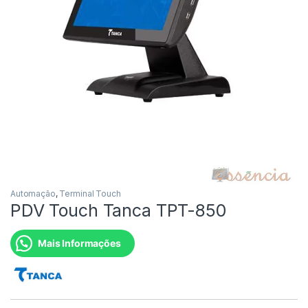
Automação
,
Terminal Touch
PDV Touch Tanca TPT-850
Mais Informações