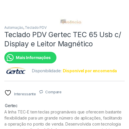
Automação
,
Teclado PDV
Teclado PDV Gertec TEC 65 Usb c/
Display e Leitor Magnético
Mais Informações
Disponibilidade:
Disponível por encomenda
Compare
Interessante
Gertec
A linha TEC-E tem teclas programáveis que oferecem bastante
flexibilidade para um grande número de aplicações, facilitando
a operação no ponto de venda. Desenvolvida com tecnologia