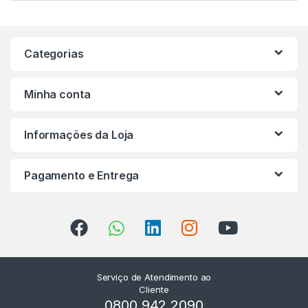
Categorias
Minha conta
Informações da Loja
Pagamento e Entrega
Serviço de Atendimento ao
Cliente
0800 942 2090