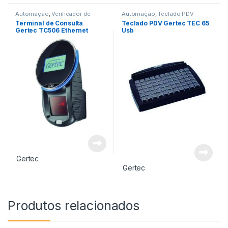
Automação
,
Verificador de
Automação
,
Teclado PDV
Preço
Terminal de Consulta
Teclado PDV Gertec TEC 65
Gertec TC506 Ethernet
Usb
Gertec
Gertec
Produtos relacionados