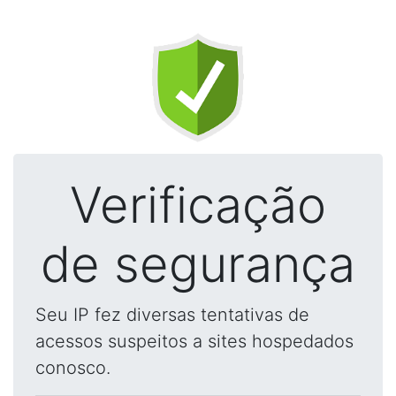
Verificação
de segurança
Seu IP fez diversas tentativas de
acessos suspeitos a sites hospedados
conosco.