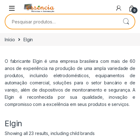
0
Início
Elgin
O fabricante Elgin é uma empresa brasileira com mais de 60
anos de experiência na produção de uma ampla variedade de
produtos, incluindo eletrodomésticos, equipamentos de
automação comercial, soluções para o setor bancário e de
varejo, além de dispositivos de monitoramento e segurança. A
Elgin é reconhecida por sua qualidade, inovação e
compromisso com a excelência em seus produtos e serviços.
Elgin
Showing all 23 results, including child brands