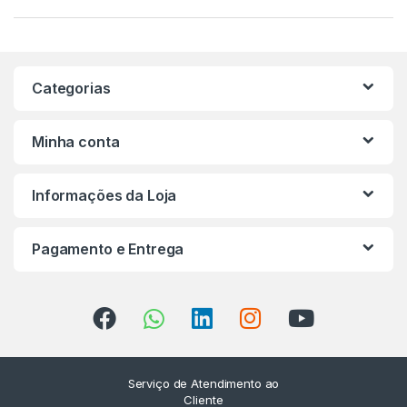
Categorias
Minha conta
Informações da Loja
Pagamento e Entrega
Serviço de Atendimento ao
Cliente