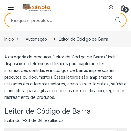
0
Início
Automação
Leitor de Código de Barra
A categoria de produtos “Leitor de Código de Barras” inclui
dispositivos eletrônicos utilizados para capturar e ler
informações contidas em códigos de barras impressos em
produtos ou documentos. Esses leitores são amplamente
utilizados em diferentes setores, como varejo, logística, saúde e
manufatura, para agilizar processos de identificação, registro e
rastreamento de produtos.
Leitor de Código de Barra
Exibindo 1–24 de 34 resultados