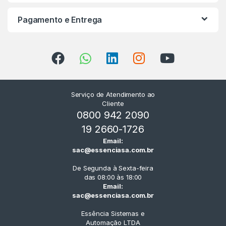
Pagamento e Entrega
Serviço de Atendimento ao
Cliente
0800 942 2090
19 2660-1726
Email:
sac@essenciasa.com.br
De Segunda à Sexta-feira
das 08:00 às 18:00
Email:
sac@essenciasa.com.br
Essência Sistemas e
Automação LTDA