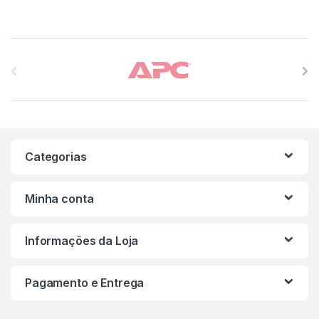
Carrossel de Marcas
Categorias
Minha conta
Informações da Loja
Pagamento e Entrega